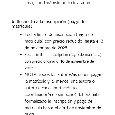
caso, constará «simposio invitado».
4.
Respecto a la inscripción (pago de
matrícula):
Fecha límite de inscripción (pago de
matrícula) con precio reducido:
hasta el 3
de noviembre de 2025
.
Fecha límite de inscripción (pago de matrícula)
con precio ordinario:
10 de noviembre de
2025
.
NOTA: todos los autores/as deben pagar
la matrícula y, al menos, una autora o
autor de cada aportación (o
coordinador/a de simposio) deberá haber
formalizado la inscripción y pago de
matrícula
hasta el día 1 de noviembre de
2025
.