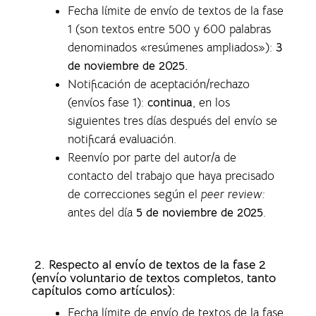
Fecha límite de envío de textos de la fase
1 (son textos entre 500 y 600 palabras
denominados «resúmenes ampliados»)
:
3
de noviembre de 2025.
Notificación de aceptación/rechazo
(envíos fase 1)
:
continua
, en los
siguientes tres días después del envío se
notificará evaluación.
Reenvío por parte del autor/a de
contacto del trabajo que haya precisado
de correcciones según el
peer review:
antes del día
5 de noviembre de 2025
.
2. Respecto al envío de textos de la fase 2
(envío voluntario de textos completos,
tanto
capítulos como artículos)
:
Fecha límite de envío de textos de la fase