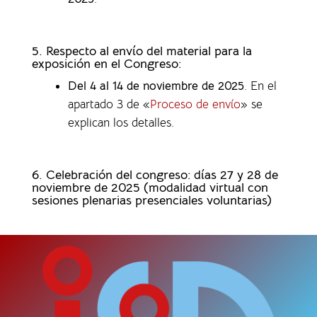
5. Respecto al envío del material para la
exposición en el Congreso:
Del 4 al 14 de noviembre de 2025
. En el
apartado 3 de «
Proceso de envío
» se
explican los detalles.
6. Celebración del congreso: días 27 y 28 de
noviembre de 2025 (modalidad virtual con
sesiones plenarias presenciales voluntarias)