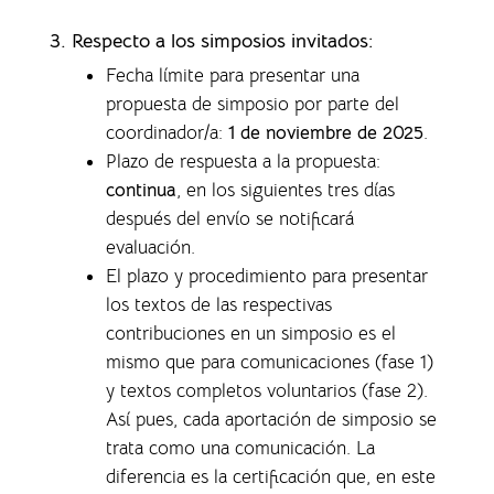
3. Respecto a los simposios invitados:
Fecha límite para presentar una
propuesta de simposio por parte del
coordinador/a:
1 de noviembre de 2025
.
Plazo de respuesta a la propuesta:
continua
, en los siguientes tres días
después del envío se notificará
evaluación.
El plazo y procedimiento para presentar
los textos de las respectivas
contribuciones en un simposio es el
mismo que para comunicaciones (fase 1)
y textos completos voluntarios (fase 2).
Así pues, cada aportación de simposio se
trata como una comunicación. La
diferencia es la certificación que, en este