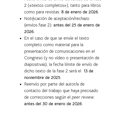
2 («textos completos»), tanto para libros
como para revistas
:
8 de enero de 2026.
Notificación de aceptación/rechazo
(envíos fase 2):
antes del 25 de enero de
2026.
En el caso de que se envíe el texto
completo como material para la
presentación de comunicaciones en el
Congreso (y no vídeo o presentación de
diapositivas), la f
echa límite de envío de
dicho texto de la fase 2 será el
13 de
noviembre de 2025
.
Reenvío por parte del autor/a de
contacto del trabajo que haya precisado
de correcciones según el
peer review:
antes del 30 de enero de 2026
.