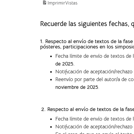
Imprimir
Vistas
Recuerde las siguientes fechas,
1. Respecto al envío de textos de la f
pósteres, participaciones en los simposi
Fecha límite de envío de textos de
de 2025.
Notificación de aceptación/rechazo 
Reenvío por parte del autor/a de c
noviembre de 2025
.
2. Respecto al envío de textos de la fa
Fecha límite de envío de textos de 
Notificación de aceptación/rechazo 