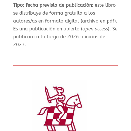
Tipo; fecha prevista de publicación:
e
ste libro
se distribuye de forma gratuita a los
autores/as en formato digital (archivo en pdf).
E
s una publicación en abierto (
open access
). S
e
publicará a lo largo de 2026 o inicios de
2027.