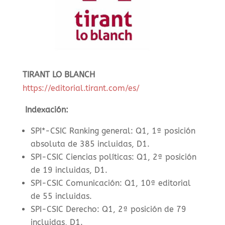
TIRANT LO BLANCH
https://editorial.tirant.com/es/
Indexación:
SPI*-CSIC Ranking general: Q1, 1ª posición
absoluta de 385 incluidas, D1.
SPI-CSIC Ciencias políticas: Q1, 2ª posición
de 19 incluidas, D1.
SPI-CSIC Comunicación: Q1, 10ª editorial
de 55 incluidas.
SPI-CSIC Derecho: Q1, 2ª posición de 79
incluidas, D1.