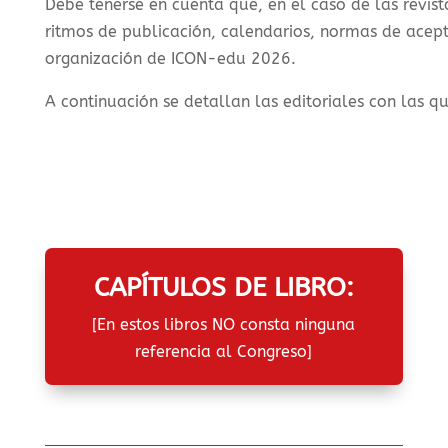
Debe tenerse en cuenta que, en el caso de las revist
ritmos de publicación, calendarios, normas de acepta
organización de ICON-edu 2026.
A continuación se detallan las editoriales con las q
CAPÍTULOS DE LIBRO:
[En estos libros NO consta ninguna
referencia al Congreso]