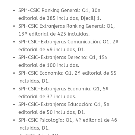
SPI*-CSIC Ranking General: Q1, 30ª
editorial de 385 incluidas, D[ecil] 1.
SPI-CSIC Extranjeras Ranking General: Q1,
13ª editorial de 425 incluidas.
SPI-CSIC-Extranjeras Comunicación: Q1, 2ª
editorial de 49 incluidas, D1.
SPI-CSIC-Extranjeras Derecho: Q1, 15ª
editorial de 100 incluidas.
SPI-CSIC Economía: Q1, 2ª editorial de 55
incluidas, D1.
SPI-CSIC-Extranjeras Economía: Q1, 5ª
editorial de 37 incluidas.
SPI-CSIC-Extranjeras Educación: Q1, 5ª
editorial de 50 incluidas, D1.
SPI-CSIC Psicología: Q1, 4ª editorial de 46
incluidas, D1.