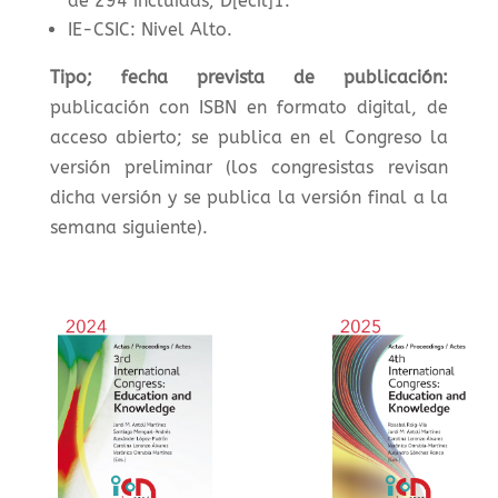
de 294 incluidas; D[ecil]1.
IE-CSIC: Nivel Alto.
Tipo; fecha prevista de publicación:
publicación con ISBN en formato digital, de
acceso abierto; se publica en el Congreso la
versión preliminar (los congresistas revisan
dicha versión y se publica la versión final a la
semana siguiente).