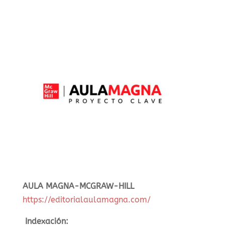
AULA MAGNA-MCGRAW-HILL
https://editorialaulamagna.com/
Indexación: