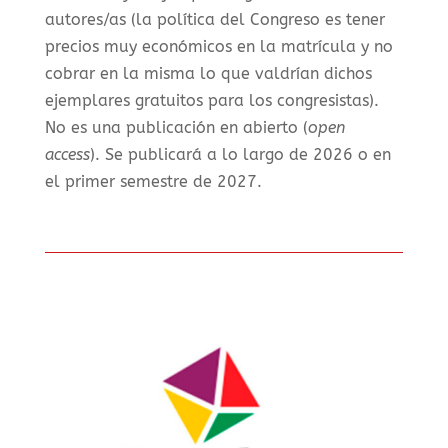
autores/as (la política del Congreso es tener
precios muy económicos en la matrícula y no
cobrar en la misma lo que valdrían dichos
ejemplares gratuitos para los congresistas).
No es una publicación en abierto (
open
access
). Se publicará a lo largo de 2026 o en
el primer semestre de 2027.