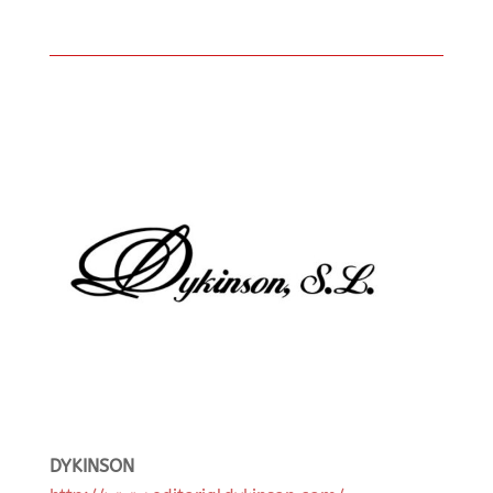
DYKINSON