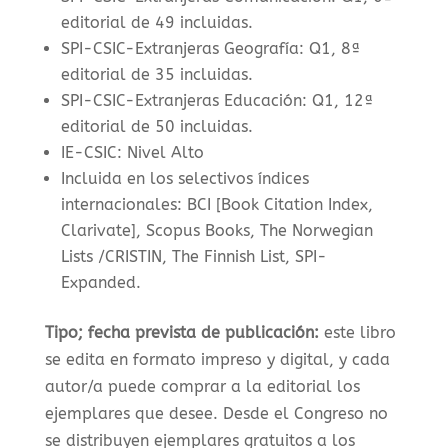
editorial de 49 incluidas.
SPI-CSIC-Extranjeras Geografía: Q1, 8ª
editorial de 35 incluidas.
SPI-CSIC-Extranjeras Educación: Q1, 12ª
editorial de 50 incluidas.
IE-CSIC: Nivel Alto
Incluida en los selectivos índices
internacionales: BCI [Book Citation Index,
Clarivate], Scopus Books, The Norwegian
Lists /CRISTIN, The Finnish List, SPI-
Expanded.
Tipo; fecha prevista de publicación:
este libro
se edita en formato impreso
y digital, y cada
autor/a puede comprar a la editorial los
ejemplares que desee. Desde el Congreso no
se distribuyen ejemplares gratuitos a los