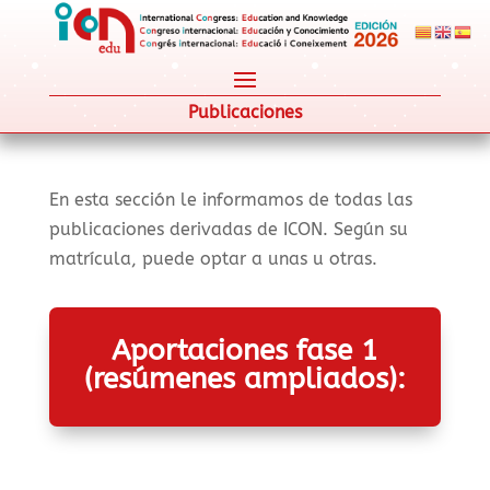
Publicaciones
En esta sección le informamos de todas las
publicaciones derivadas de ICON. Según su
matrícula, puede optar a unas u otras.
Aportaciones fase 1
(resúmenes ampliados):