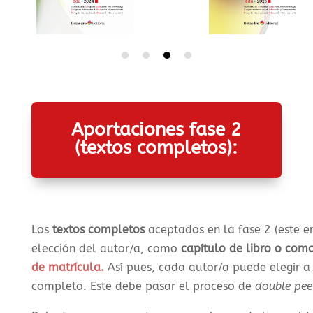
Aportaciones fase 2
(textos completos):
Los
textos completos
aceptados en la fase 2 (este e
elección del autor/a, como
capítulo de libro o como
de matrícula.
Así pues, cada autor/a puede elegir a 
completo. Este debe pasar el proceso de
double pee