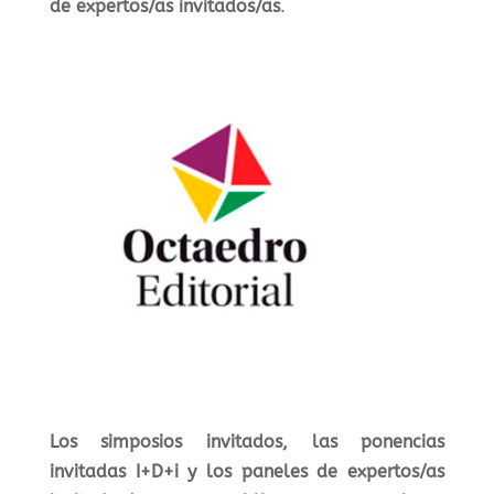
de expertos/as invitados/as
.
Los simposios invitados, las ponencias
invitadas I+D+i y los paneles de expertos/as