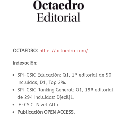
OCTAEDRO:
https://octaedro.com/
Indexación:
SPI-CSIC Educación: Q1, 1ª editorial de 50
incluidas, D1, Top 2%.
SPI-CSIC Ranking General: Q1, 19ª editorial
de 294 incluidas; D[ecil]1.
IE-CSIC: Nivel Alto.
Publicación OPEN ACCESS.