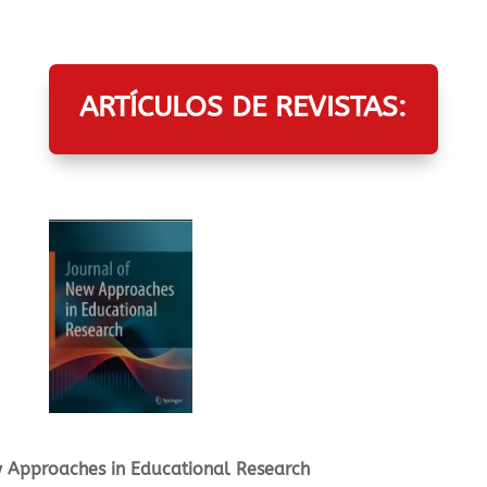
ARTÍCULOS DE REVISTAS:
 Approaches in Educational Research