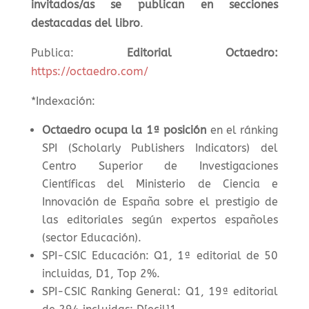
invitados/as se publican en secciones
destacadas del libro
.
Publica:
Editorial Octaedro:
https://octaedro.com/
*
Indexación:
Octaedro ocupa la
1ª posición
en el ránking
SPI (Scholarly Publishers Indicators) del
Centro Superior de Investigaciones
Científicas del Ministerio de Ciencia e
Innovación de España sobre el prestigio de
las editoriales según expertos españoles
(sector Educación).
SPI-CSIC Educación: Q1, 1ª editorial de 50
incluidas, D1, Top 2%.
SPI-CSIC Ranking General: Q1, 19ª editorial