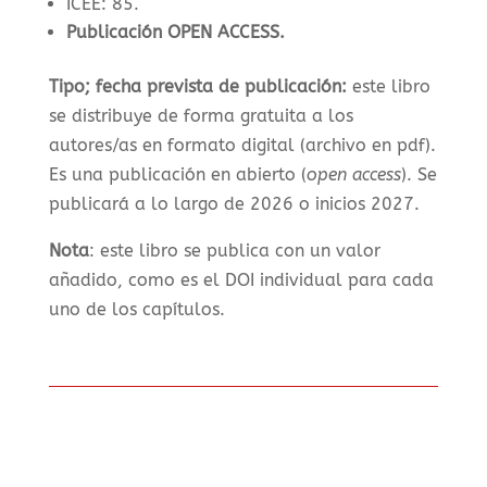
ICEE: 85.
Publicación OPEN ACCESS.
Tipo; fecha prevista de publicación:
e
ste libro
se distribuye de forma gratuita a los
autores/as en formato digital (archivo en pdf).
Es una publicación en abierto (
open access
). S
e
publicará a lo largo de 2026 o inicios 2027.
Nota
: este libro se publica con un valor
añadido, como es el DOI individual para cada
uno de los capítulos.