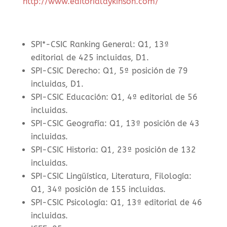
http://www.editorialdykinson.com/
SPI*-CSIC Ranking General: Q1, 13ª
editorial de 425 incluidas, D1.
SPI-CSIC Derecho: Q1, 5ª posición de 79
incluidas, D1.
SPI-CSIC Educación: Q1, 4ª editorial de 56
incluidas.
SPI-CSIC Geografía: Q1, 13ª posición de 43
incluidas.
SPI-CSIC Historia: Q1, 23ª posición de 132
incluidas.
SPI-CSIC Lingüística, Literatura, Filología:
Q1, 34ª posición de 155 incluidas.
SPI-CSIC Psicología: Q1, 13ª editorial de 46
incluidas.