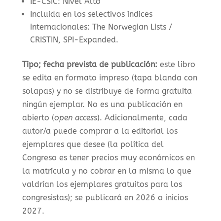
IE-CSIC: Nivel Alto
Incluida en los selectivos índices
internacionales: The Norwegian Lists /
CRISTIN, SPI-Expanded.
Tipo; fecha prevista de publicación:
este libro
se edita en formato impreso (t
apa blanda con
solapas) y no se distribuye de forma gratuita
ningún ejemplar. No es una publicación en
abierto (
open access
). Adicionalmente, cada
autor/a puede comprar a la editorial los
ejemplares que desee (la política del
Congreso es tener precios muy económicos en
la matrícula y no cobrar en la misma lo que
valdrían los ejemplares gratuitos para los
congresistas); se publicará en 2026 o inicios
2027.