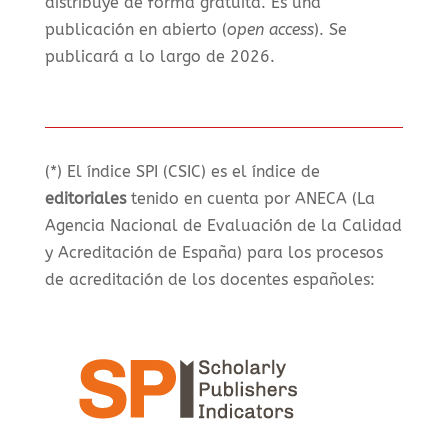
distribuye de forma gratuita. Es una
publicación en abierto (
open access
). Se
publicará a lo largo de 2026.
(*) El índice SPI (CSIC) es el índice de
editoriales
tenido en cuenta por ANECA (La
Agencia Nacional de Evaluación de la Calidad
y Acreditación de España) para los procesos
de acreditación de los docentes españoles: