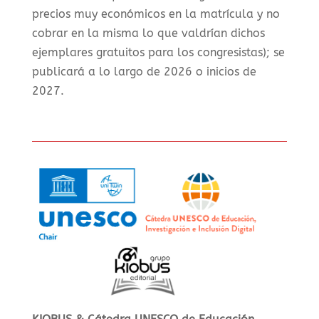
precios muy económicos en la matrícula y no
cobrar en la misma lo que valdrían dichos
ejemplares gratuitos para los congresistas); se
publicará a lo largo de 2026 o inicios de
2027.