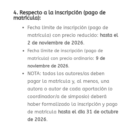
4.
Respecto a la inscripción (pago de
matrícula):
Fecha límite de inscripción (pago de
matrícula) con precio reducido:
hasta el
2 de noviembre de 2026
.
Fecha límite de inscripción (pago de
matrícula) con precio ordinario:
9 de
noviembre de 2026
.
NOTA: todos los autores/as deben
pagar la matrícula y, al menos, una
autora o autor de cada aportación (o
coordinador/a de simposio) deberá
haber formalizado la inscripción y pago
de matrícula
hasta el día 31 de octubre
de 2026
.