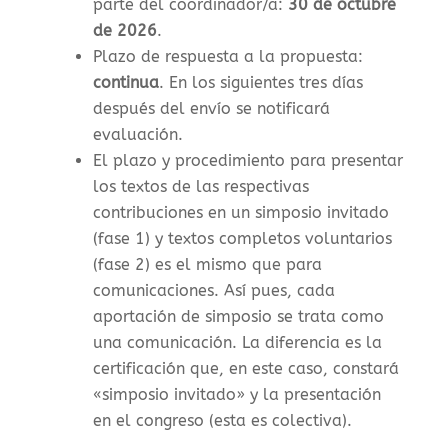
parte del coordinador/a:
30 de octubre
de 2026
.
Plazo de respuesta a la propuesta:
continua
. En los siguientes tres días
después del envío se notificará
evaluación.
El plazo y procedimiento para presentar
los textos de las respectivas
contribuciones en un simposio invitado
(fase 1) y textos completos voluntarios
(fase 2) es el mismo que para
comunicaciones. Así pues, cada
aportación de simposio se trata como
una comunicación. La diferencia es la
certificación que, en este caso, constará
«simposio invitado» y la presentación
en el congreso (esta es colectiva).