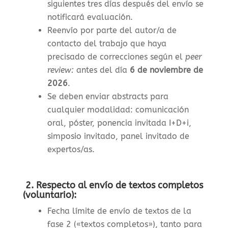
siguientes tres días después del envío se
notificará evaluación.
Reenvío por parte del autor/a de
contacto del trabajo que haya
precisado de correcciones según el
peer
review:
antes del día
6 de noviembre de
2026
.
Se deben enviar abstracts para
cualquier modalidad: comunicación
oral, póster, ponencia invitada I+D+i,
simposio invitado, panel invitado de
expertos/as.
2. Respecto al envío de textos completos
(voluntario):
Fecha límite de envío de textos de la
fase 2 («textos completos»), tanto para