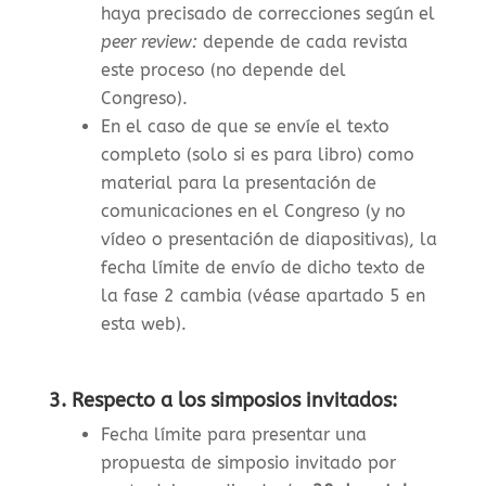
haya precisado de correcciones según el
peer review:
depende de cada revista
este proceso (no depende del
Congreso).
En el caso de que se envíe el texto
completo (solo si es para libro) como
material para la presentación de
comunicaciones en el Congreso (y no
vídeo o presentación de diapositivas), la
f
echa límite de envío de dicho texto de
la fase 2 cambia (véase apartado 5 en
esta web)
.
3. Respecto a los simposios invitados:
Fecha límite para presentar una
propuesta de simposio invitado por