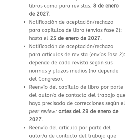
libros como para revistas
:
8 de enero
de 2027
.
Notificación de aceptación/rechazo
para capítulos de libro (envíos fase 2):
hasta el
25 de enero de 2027
.
Notificación de aceptación/rechazo
para artículos de revista (envíos fase 2):
depende de cada revista según sus
normas y plazos medios (no depende
del Congreso).
Reenvío del capítulo de libro por parte
del autor/a de contacto del trabajo que
haya precisado de correcciones según el
peer review:
antes del 29 de enero de
2027
.
Reenvío del artículo por parte del
autor/a de contacto del trabajo que