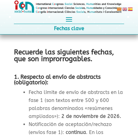
Fechas clave
Recuerde las siguientes fechas,
que son improrrogables.
1. Respecto al envío de abstracts
(obligatorio):
Fecha límite de envío de abstracts en la
fase 1 (son textos entre 500 y 600
palabras denominados «resúmenes
ampliados»)
:
2 de noviembre de 2026
.
Notificación de aceptación/rechazo
(envíos fase 1)
:
continua
. En los