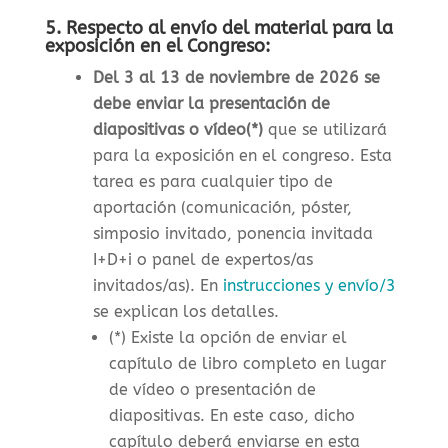
5. Respecto al envío del material para la
exposición en el Congreso:
Del 3 al 13 de noviembre de 2026 se
debe enviar la presentación de
diapositivas o vídeo(*)
que se utilizará
para la exposición en el congreso. Esta
tarea es para cualquier tipo de
aportación (comunicación, póster,
simposio invitado, ponencia invitada
I+D+i o panel de expertos/as
invitados/as). En
instrucciones y envío/3
se explican los detalles.
(*) Existe la opción de enviar el
capítulo de libro completo en lugar
de vídeo o presentación de
diapositivas. En este caso, dicho
capítulo deberá enviarse en esta