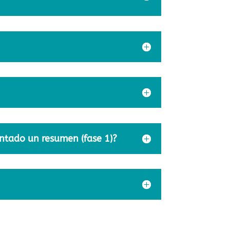
entado un resumen (fase 1)?