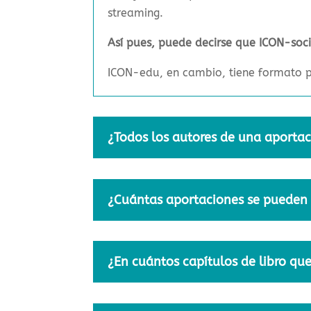
streaming.
Así pues, puede decirse que ICON-soci
ICON-edu, en cambio, tiene formato pr
¿Todos los autores de una aportac
¿Cuántas aportaciones se pueden 
¿En cuántos capítulos de libro qu