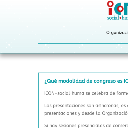
Organizac
¿Qué modalidad de congreso es 
ICON-social·huma se celebra de forma 
Las presentaciones son asíncronas, es 
presentaciones y desde la Organizaci
Sí hay sesiones presenciales de confer