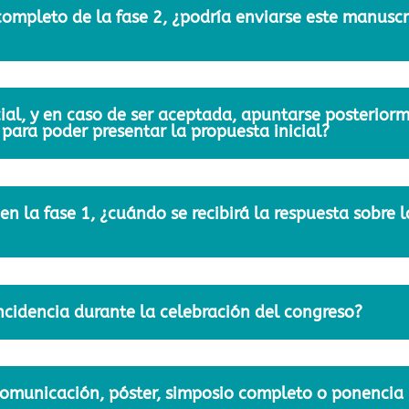
completo de la fase 2, ¿podría enviarse este manuscr
ial, y en caso de ser aceptada, apuntarse posteriorm
para poder presentar la propuesta inicial?
 en la fase 1, ¿cuándo se recibirá la respuesta sobre 
idencia durante la celebración del congreso?
 comunicación, póster, simposio completo o ponencia