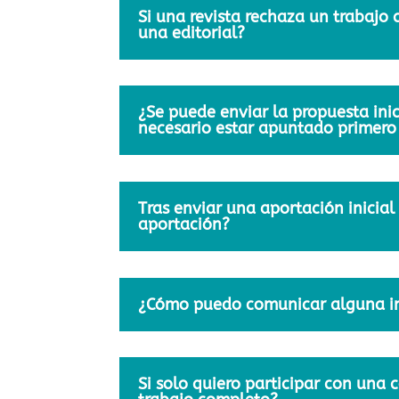
Si una revista rechaza un trabajo 
una editorial?
¿Se puede enviar la propuesta inic
necesario estar apuntado primero 
Tras enviar una aportación inicial
aportación?
¿Cómo puedo comunicar alguna inc
Si solo quiero participar con una