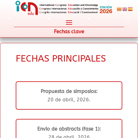
Fechas clave
FECHAS PRINCIPALES
Propuesta de simposios:
20 de abril, 2026.
Envío de abstracts (fase 1):
28 de abril, 2026