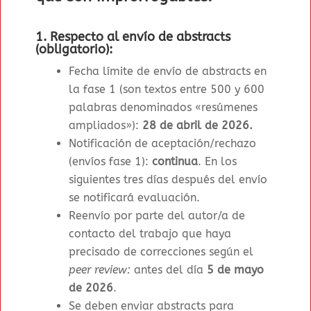
1. Respecto al envío de abstracts
(obligatorio):
Fecha límite de envío de abstracts en
la fase 1 (son textos entre 500 y 600
palabras denominados «resúmenes
ampliados»)
:
28 de abril de 2026
.
Notificación de aceptación/rechazo
(envíos fase 1)
:
continua
. En los
siguientes tres días después del envío
se notificará evaluación.
Reenvío por parte del autor/a de
contacto del trabajo que haya
precisado de correcciones según el
peer review:
antes del día
5 de mayo
de 2026
.
Se deben enviar abstracts para