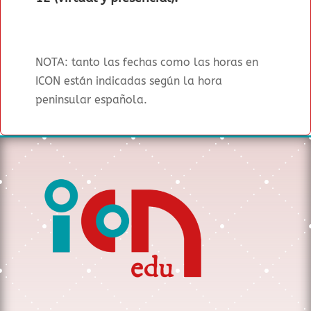
NOTA: tanto las fechas como las horas en
ICON están indicadas según la hora
peninsular española.