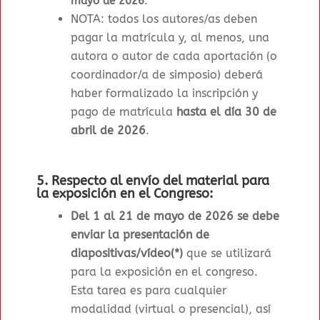
mayo de 2026
.
NOTA: todos los autores/as deben
pagar la matrícula y, al menos, una
autora o autor de cada aportación (o
coordinador/a de simposio) deberá
haber formalizado la inscripción y
pago de matrícula
hasta el día 30 de
abril de 2026
.
5. Respecto al envío del material para
la exposición en el Congreso:
Del 1 al 21 de mayo de 2026 se debe
enviar la presentación de
diapositivas/vídeo(*)
que se utilizará
para la exposición en el congreso.
Esta tarea es para cualquier
modalidad (virtual o presencial), así