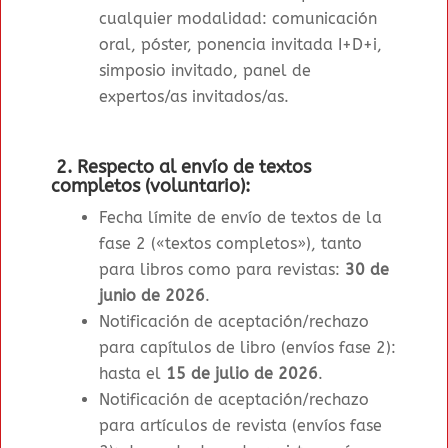
cualquier modalidad: comunicación
oral, póster, ponencia invitada I+D+i,
simposio invitado, panel de
expertos/as invitados/as.
2. Respecto al envío de textos
completos (voluntario):
Fecha límite de envío de textos de la
fase 2 («textos completos»), tanto
para libros como para revistas
:
30 de
junio de 2026
.
Notificación de aceptación/rechazo
para capítulos de libro (envíos fase 2):
hasta el
15 de julio de 2026
.
Notificación de aceptación/rechazo
para artículos de revista (envíos fase