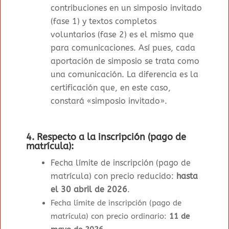
contribuciones en un simposio invitado
(fase 1) y textos completos
voluntarios (fase 2) es el mismo que
para comunicaciones. Así pues, cada
aportación de simposio se trata como
una comunicación. La diferencia es la
certificación que, en este caso,
constará «simposio invitado».
4.
Respecto a la inscripción (pago de
matrícula):
Fecha límite de inscripción (pago de
matrícula) con precio reducido:
hasta
el 30 abril de 2026
.
Fecha límite de inscripción (pago de
matrícula) con precio ordinario:
11 de