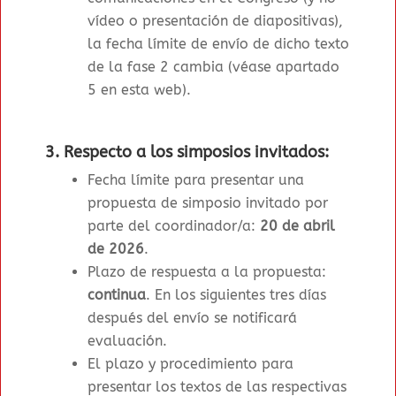
vídeo o presentación de diapositivas),
la f
echa límite de envío de dicho texto
de la fase 2 cambia (véase apartado
5 en esta web)
.
3. Respecto a los simposios invitados:
Fecha límite para presentar una
propuesta de simposio invitado por
parte del coordinador/a:
20 de abril
de 2026
.
Plazo de respuesta a la propuesta:
continua
. En los siguientes tres días
después del envío se notificará
evaluación.
El plazo y procedimiento para
presentar los textos de las respectivas