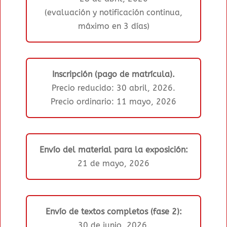
(evaluación y notificación continua,
máximo en 3 días)
Inscripción (pago de matrícula).
Precio reducido: 30 abril, 2026.
Precio ordinario: 11 mayo, 2026
Envío del material para la exposición:
21 de mayo, 2026
Envío de textos completos (fase 2):
30 de junio, 2026.