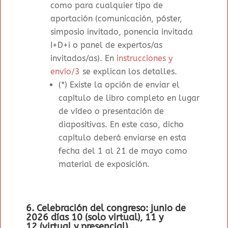
como para cualquier tipo de
aportación (comunicación, póster,
simposio invitado, ponencia invitada
I+D+i o panel de expertos/as
invitados/as). En
instrucciones y
envío/3
se explican los detalles.
(*) Existe la opción de enviar el
capítulo de libro completo en lugar
de vídeo o presentación de
diapositivas. En este caso, dicho
capítulo deberá enviarse en esta
fecha del 1 al 21 de mayo como
material de exposición.
6. Celebración del congreso:
junio de
2026
días 10 (solo virtual), 11 y
12
(virtual y presencial).