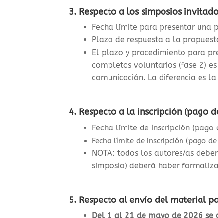
3. Respecto a los simposios invitado
Fecha límite para presentar una 
Plazo de respuesta a la propuest
El plazo y procedimiento para pres
completos voluntarios (fase 2) e
comunicación. La diferencia es la
4.
Respecto a la inscripción (pago d
Fecha límite de inscripción (pago
Fecha límite de inscripción (pago de
NOTA: todos los autores/as deben
simposio) deberá haber formaliza
5. Respecto al envío del material pa
Del 1 al 21 de mayo de 2026 se d