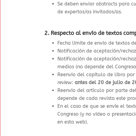
Se deben enviar abstracts para cu
de expertos/as invitados/as.
2. Respecto al envío de textos comp
Fecha límite de envío de textos d
Notificación de aceptación/rechaz
Notificación de aceptación/rechaz
medios (no depende del Congreso
Reenvío del capítulo de libro por
review:
antes del 20 de julio de 
Reenvío del artículo por parte de
depende de cada revista este pro
En el caso de que se envíe el tex
Congreso (y no vídeo o presentació
en esta web)
.