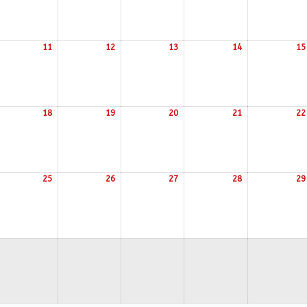
11
12
13
14
15
/08/2026
11/08/2026
12/08/2026
13/08/2026
14/08/2026
18
19
20
21
22
/08/2026
18/08/2026
19/08/2026
20/08/2026
21/08/2026
25
26
27
28
29
/08/2026
25/08/2026
26/08/2026
27/08/2026
28/08/2026
/08/2026